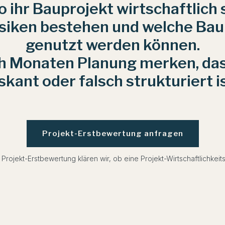
o ihr Bauprojekt wirtschaftlich
 Risiken bestehen und welche Ba
genutzt werden können.
h Monaten Planung merken, dass
iskant oder falsch strukturiert is
Projekt-Erstbewertung anfragen
 Projekt-Erstbewertung klären wir, ob eine Projekt-Wirtschaftlichkeitsa