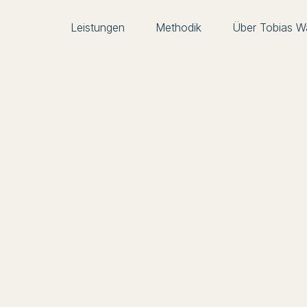
Leistungen
Methodik
Über Tobias Wa