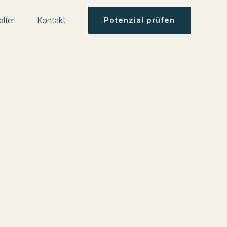
lter
Kontakt
Potenzial prüfen