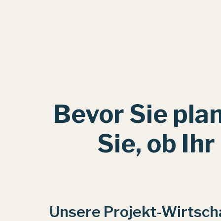
Bevor Sie pla
Sie, ob Ihr
Unsere Projekt-Wirtscha