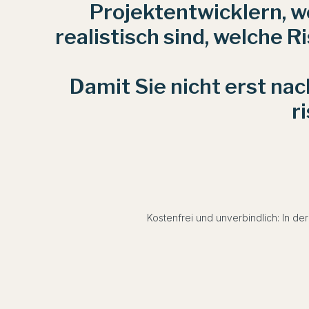
Projektentwicklern, w
realistisch sind, welche
Damit Sie nicht erst nac
r
Kostenfrei und unverbindlich: In der