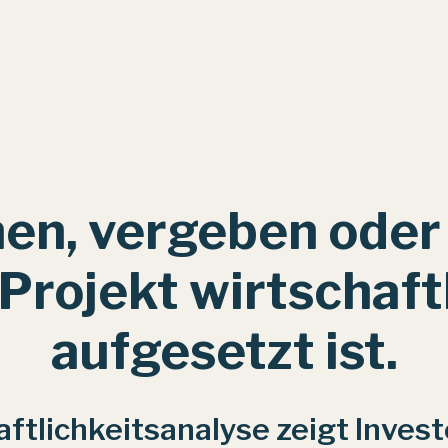
nen, vergeben oder
 Projekt wirtschaft
aufgesetzt ist.
ftlichkeitsanalyse zeigt Inve