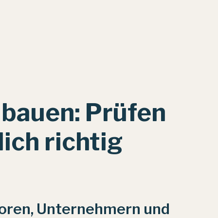
 bauen: Prüfen
lich richtig
storen, Unternehmern und