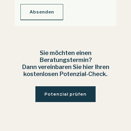
Absenden
Sie möchten einen
Beratungstermin?
Dann vereinbaren Sie hier Ihren
kostenlosen Potenzial-Check.
Potenzial prüfen