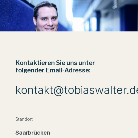
Kontaktieren Sie uns unter
folgender Email-Adresse:
kontakt@tobiaswalter.d
Standort
Saarbrücken