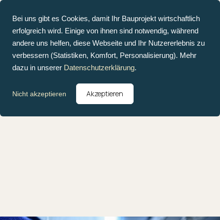
Bei uns gibt es Cookies, damit Ihr Bauprojekt wirtschaftlich
erfolgreich wird. Einige von ihnen sind notwendig, während
andere uns helfen, diese Webseite und Ihr Nutzererlebnis zu
verbessern (Statistiken, Komfort, Personalisierung). Mehr
dazu in unserer
Datenschutzerklärung
.
Akzeptieren
Nicht akzeptieren