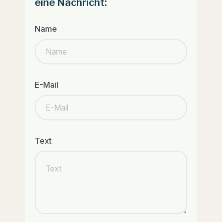
eine Nachricht:
Name
E-Mail
Text