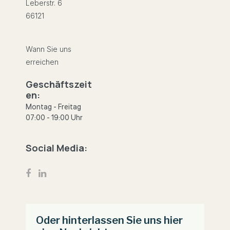
Leberstr. 6
66121
Wann Sie uns
erreichen
Geschäftszeit
en:
Montag - Freitag
07:00 - 19:00 Uhr
Social Media:
Oder hinterlassen Sie uns hier