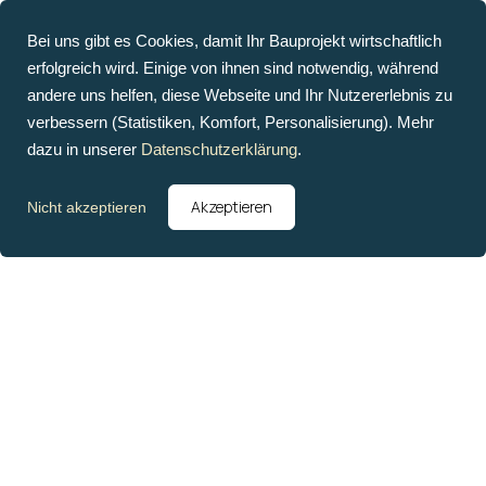
Bei uns gibt es Cookies, damit Ihr Bauprojekt wirtschaftlich
erfolgreich wird. Einige von ihnen sind notwendig, während
andere uns helfen, diese Webseite und Ihr Nutzererlebnis zu
verbessern (Statistiken, Komfort, Personalisierung). Mehr
dazu in unserer
Datenschutzerklärung
.
Akzeptieren
Nicht akzeptieren