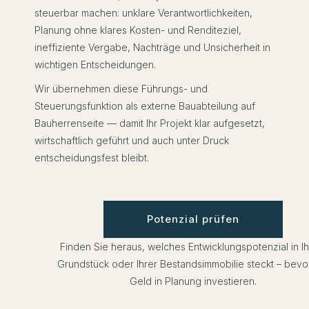
steuerbar machen: unklare Verantwortlichkeiten,
Planung ohne klares Kosten- und Renditeziel,
ineffiziente Vergabe, Nachträge und Unsicherheit in
wichtigen Entscheidungen.
Wir übernehmen diese Führungs- und
Steuerungsfunktion als externe Bauabteilung auf
Bauherrenseite — damit Ihr Projekt klar aufgesetzt,
wirtschaftlich geführt und auch unter Druck
entscheidungsfest bleibt.
Potenzial prüfen
Finden Sie heraus, welches Entwicklungspotenzial in I
Grundstück oder Ihrer Bestandsimmobilie steckt – bevo
Geld in Planung investieren.