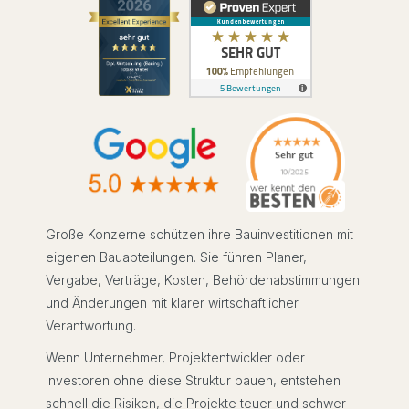
Große Konzerne schützen ihre Bauinvestitionen mit
eigenen Bauabteilungen. Sie führen Planer,
Vergabe, Verträge, Kosten, Behördenabstimmungen
und Änderungen mit klarer wirtschaftlicher
Verantwortung.
Wenn Unternehmer, Projektentwickler oder
Investoren ohne diese Struktur bauen, entstehen
schnell die Risiken, die Projekte teuer und schwer