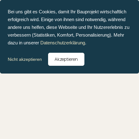
Bei uns gibt es Cookies, damit Ihr Bauprojekt wirtschaftlich
erfolgreich wird. Einige von ihnen sind notwendig, während
andere uns helfen, diese Webseite und Ihr Nutzererlebnis zu
verbessern (Statistiken, Komfort, Personalisierung). Mehr
dazu in unserer
Datenschutzerklärung
.
Akzeptieren
Nicht akzeptieren