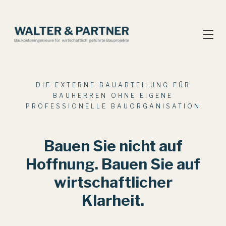
DIE EXTERNE BAUABTEILUNG FÜR
BAUHERREN OHNE EIGENE
PROFESSIONELLE BAUORGANISATION
Bauen Sie nicht auf
Hoffnung. Bauen Sie auf
wirtschaftlicher
Klarheit.