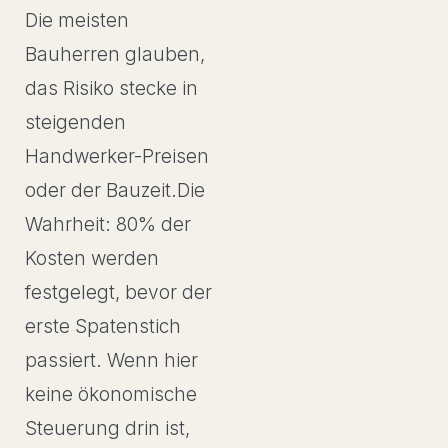
Die meisten
Bauherren glauben,
das Risiko stecke in
steigenden
Handwerker-Preisen
oder der Bauzeit.Die
Wahrheit: 80% der
Kosten werden
festgelegt, bevor der
erste Spatenstich
passiert. Wenn hier
keine ökonomische
Steuerung drin ist,