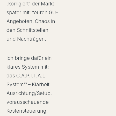
„korrigiert“ der Markt
später mit: teuren GU-
Angeboten, Chaos in
den Schnittstellen
und Nachträgen.
Ich bringe dafür ein
klares System mit:
das C.A.P.I.T.A.L.
System™ – Klarheit,
Ausrichtung/Setup,
vorausschauende
Kostensteuerung,