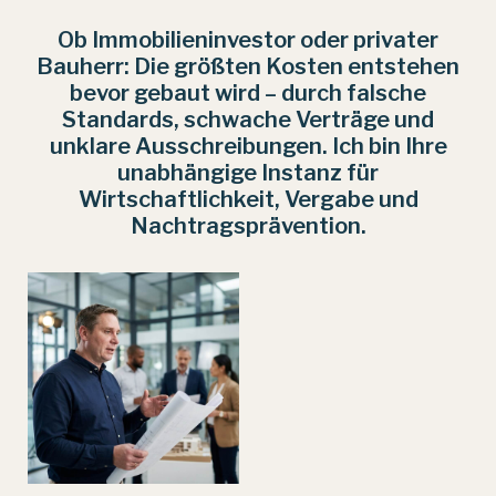
Ob Immobilieninvestor oder privater
Bauherr: Die größten Kosten entstehen
bevor gebaut wird – durch falsche
Standards, schwache Verträge und
unklare Ausschreibungen. Ich bin Ihre
unabhängige Instanz für
Wirtschaftlichkeit, Vergabe und
Nachtragsprävention.