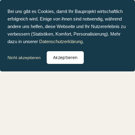
Bei uns gibt es Cookies, damit Ihr Bauprojekt wirtschaftlich
erfolgreich wird. Einige von ihnen sind notwendig, während
andere uns helfen, diese Webseite und Ihr Nutzererlebnis zu
verbessern (Statistiken, Komfort, Personalisierung). Mehr
dazu in unserer
Datenschutzerklärung
.
Akzeptieren
Nicht akzeptieren