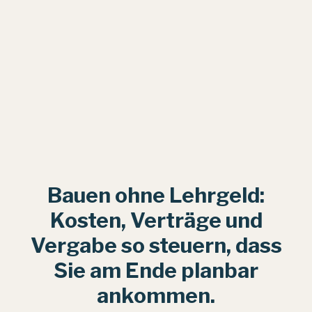
Bauen ohne Lehrgeld:
Kosten, Verträge und
Vergabe so steuern, dass
Sie am Ende planbar
ankommen.