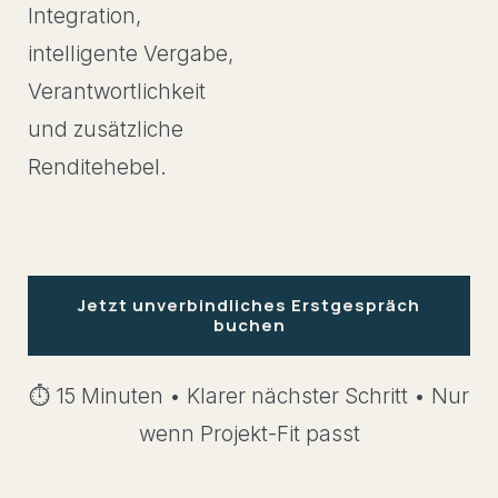
Integration,
intelligente Vergabe,
Verantwortlichkeit
und zusätzliche
Renditehebel.
Jetzt unverbindliches Erstgespräch
buchen
⏱️ 15 Minuten • Klarer nächster Schritt • Nur
wenn Projekt-Fit passt